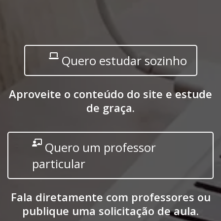
Quero estudar sozinho
Aproveite o conteúdo do site e estude
de graça.
Quero um professor
particular
Fala diretamente com professores ou
publique uma solicitação de aula.