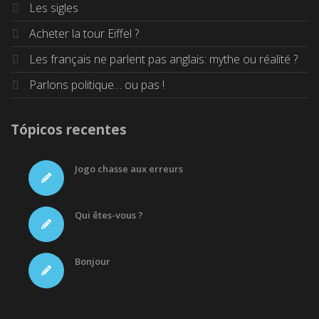
Les sigles
Acheter la tour Eiffel ?
Les français ne parlent pas anglais: mythe ou réalité ?
Parlons politique… ou pas !
Tópicos recentes
Jogo chasse aux erreurs
Qui êtes-vous ?
Bonjour