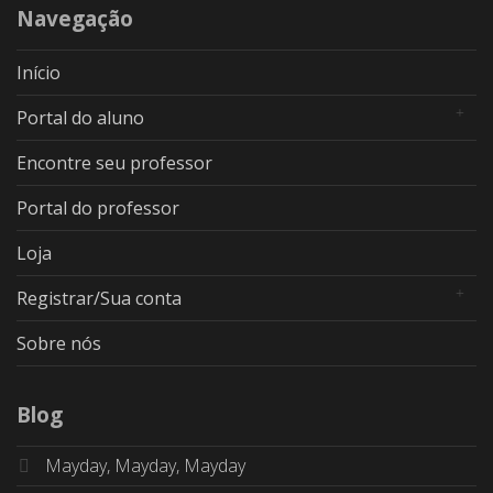
Navegação
Início
Portal do aluno
Encontre seu professor
Portal do professor
Loja
Registrar/Sua conta
Sobre nós
Blog
Mayday, Mayday, Mayday