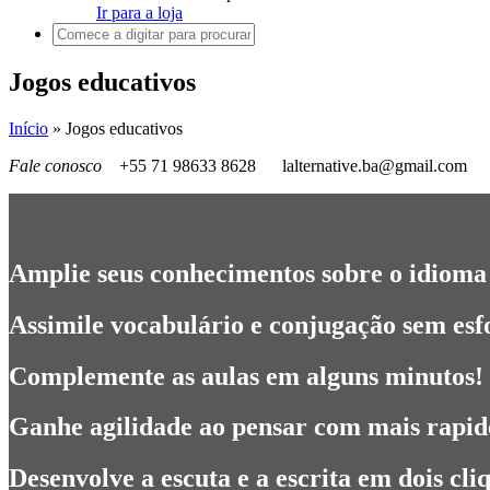
Ir para a loja
Jogos educativos
Início
»
Jogos educativos
Fale conosco
+55 71 98633 8628
lalternative.ba@gmail.com
Amplie seus conhecimentos sobre o idioma 
Assimile vocabulário e conjugação sem esf
Complemente as aulas em alguns minutos!
Ganhe agilidade ao pensar com mais rapid
Desenvolve a escuta e a escrita em dois cli