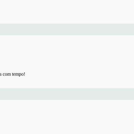
ta com tempo!