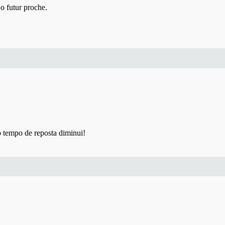
o futur proche.
o tempo de reposta diminui!