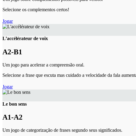
Selecione os complementos certos!
Jogar
L’accélérateur de voix
A2-B1
Um jogo para acelerar a compreensão oral.
Selecione a frase que escuta mas cuidado a velocidade da fala aumen
Jogar
Le bon sens
A1-A2
Um jogo de categorização de frases segundo seus significados.