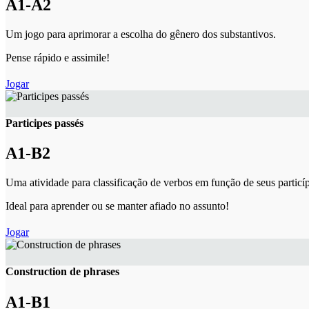
A1-A2
Um jogo para aprimorar a escolha do gênero dos substantivos.
Pense rápido e assimile!
Jogar
Participes passés
A1-B2
Uma atividade para classificação de verbos em função de seus particí
Ideal para aprender ou se manter afiado no assunto!
Jogar
Construction de phrases
A1-B1