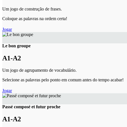
Um jogo de construção de frases.
Coloque as palavras na ordem certa!
Jogar
Le bon groupe
A1-A2
Um jogo de agrupamento de vocabulário.
Selecione as palavras pelo ponto em comum antes do tempo acabar!
Jogar
Passé composé et futur proche
A1-A2