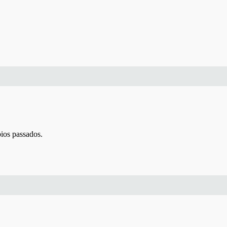
pios passados.