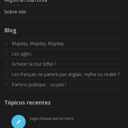
Sobre nós
Blog
Mayday, Mayday, Mayday
Les sigles
Acheter la tour Eiffel ?
Les français ne parlent pas anglais: mythe ou réalité ?
Parlons politique… ou pas !
Tópicos recentes
Jogo chasse aux erreurs