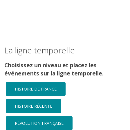
La ligne temporelle
Choisissez un niveau et placez les
événements sur la ligne temporelle.
HISTOIRE DE FRANCE
HISTOIRE RÉCENTE
RÉVOLUTION FRANÇAISE