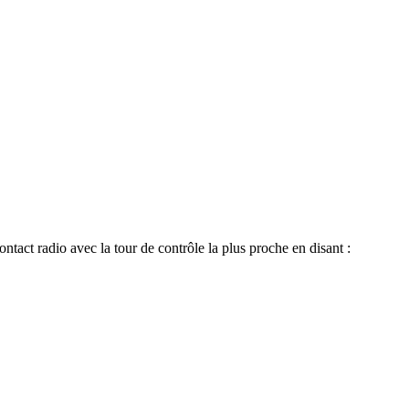
ntact radio avec la tour de contrôle la plus proche en disant :