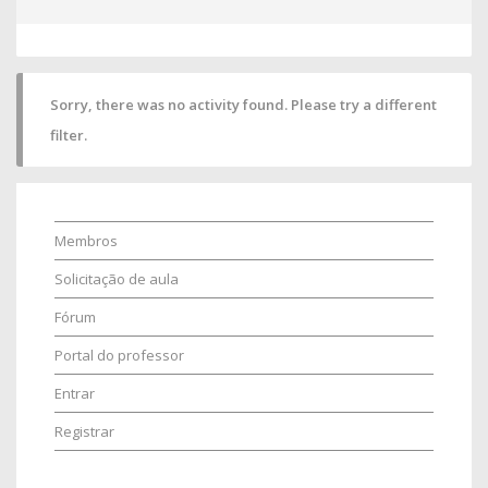
Sorry, there was no activity found. Please try a different
filter.
Membros
Solicitação de aula
Fórum
Portal do professor
Entrar
Registrar