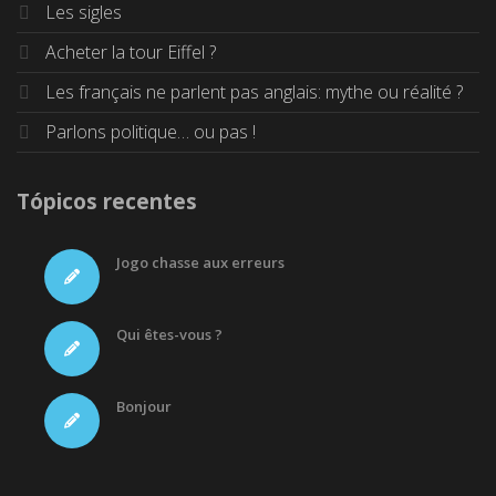
Les sigles
Acheter la tour Eiffel ?
Les français ne parlent pas anglais: mythe ou réalité ?
Parlons politique… ou pas !
Tópicos recentes
Jogo chasse aux erreurs
Qui êtes-vous ?
Bonjour