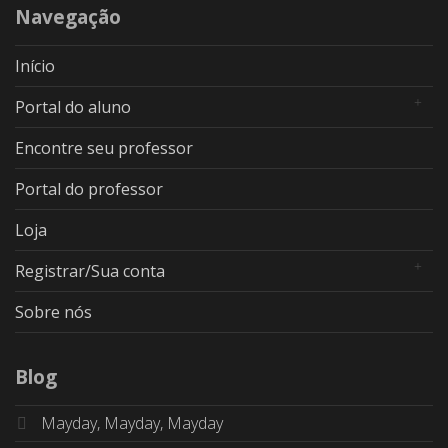
Navegação
Início
Portal do aluno
Encontre seu professor
Portal do professor
Loja
Registrar/Sua conta
Sobre nós
Blog
Mayday, Mayday, Mayday