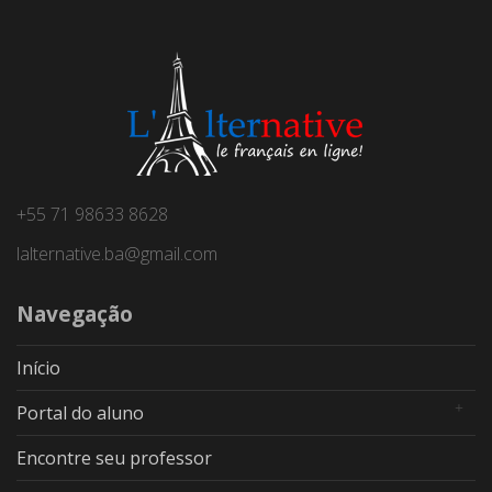
+55 71 98633 8628
lalternative.ba@gmail.com
Navegação
Início
Portal do aluno
Encontre seu professor