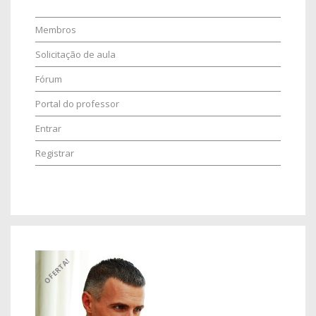
Membros
Solicitação de aula
Fórum
Portal do professor
Entrar
Registrar
OFERTA!