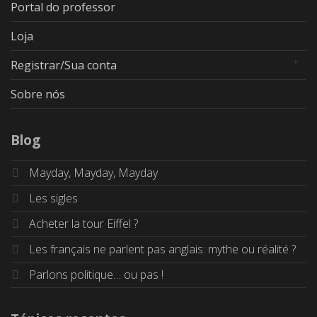
Portal do professor
Loja
Registrar/Sua conta
Sobre nós
Blog
Mayday, Mayday, Mayday
Les sigles
Acheter la tour Eiffel ?
Les français ne parlent pas anglais: mythe ou réalité ?
Parlons politique… ou pas !