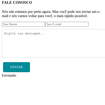
FALE CONOSCO
Nós não estamos por perto agora. Mas você pode nos enviar um e-
mail e nós vamos voltar para você, o mais rápido possível.
ENVIAR
Enviando