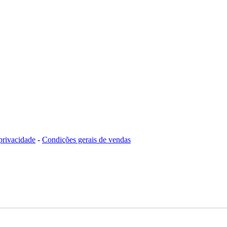
 privacidade
-
Condições gerais de vendas