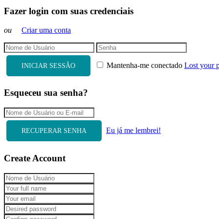
Fazer login com suas credenciais
ou
Criar uma conta
Mantenha-me conectado
Lost your 
INICIAR SESSÃO
Esqueceu sua senha?
Eu já me lembrei!
RECUPERAR SENHA
Create Account