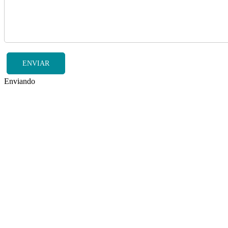
ENVIAR
Enviando