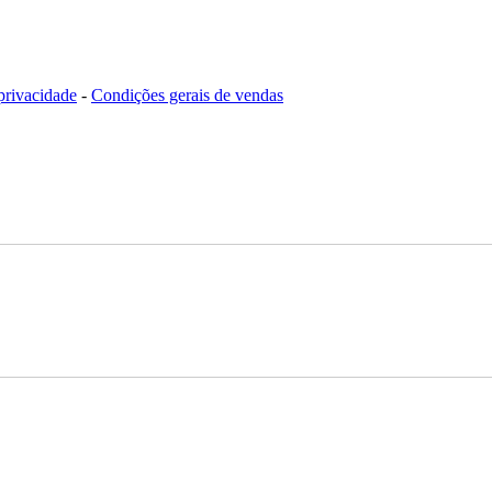
 privacidade
-
Condições gerais de vendas