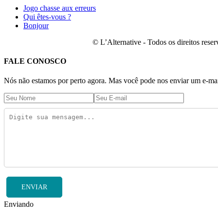
Jogo chasse aux erreurs
Qui êtes-vous ?
Bonjour
© L’Alternative - Todos os direitos res
FALE CONOSCO
Nós não estamos por perto agora. Mas você pode nos enviar um e-mail
ENVIAR
Enviando