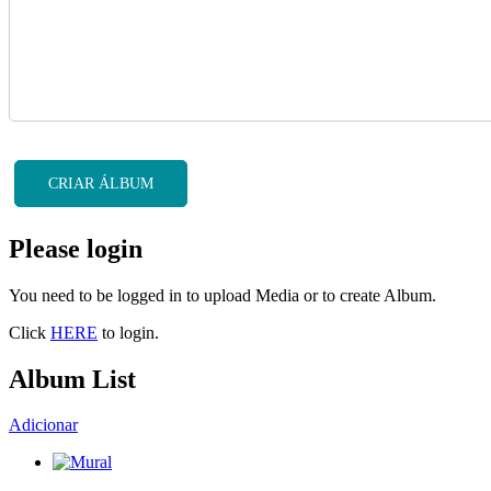
CRIAR ÁLBUM
Please login
You need to be logged in to upload Media or to create Album.
Click
HERE
to login.
Album List
Adicionar