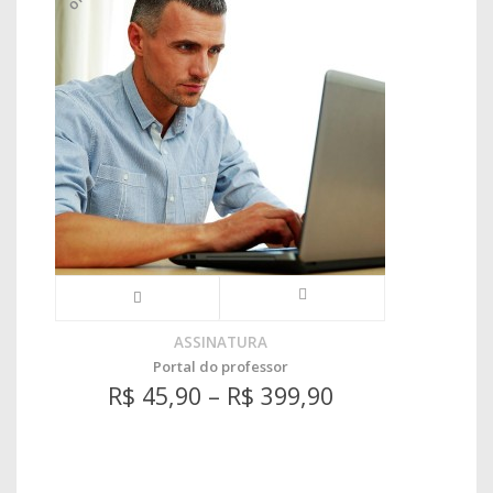
ASSINATURA
Portal do professor
R$
45,90
–
R$
399,90