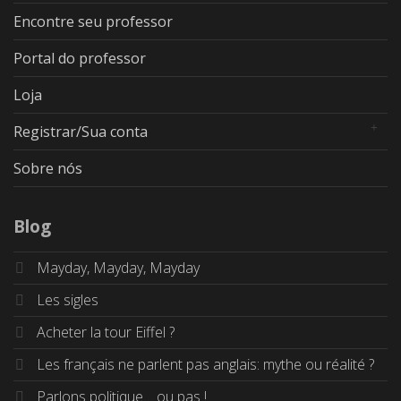
Encontre seu professor
Portal do professor
Loja
Registrar/Sua conta
Sobre nós
Blog
Mayday, Mayday, Mayday
Les sigles
Acheter la tour Eiffel ?
Les français ne parlent pas anglais: mythe ou réalité ?
Parlons politique… ou pas !