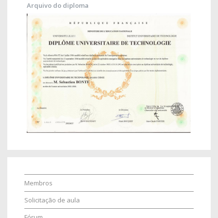
Arquivo do diploma
Membros
Solicitação de aula
Fórum