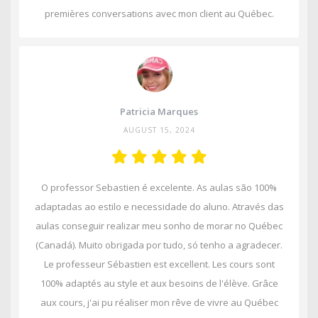
premières conversations avec mon client au Québec.
Patricia Marques
AUGUST 15, 2024
O professor Sebastien é excelente. As aulas são 100%
adaptadas ao estilo e necessidade do aluno. Através das
aulas conseguir realizar meu sonho de morar no Québec
(Canadá). Muito obrigada por tudo, só tenho a agradecer.
Le professeur Sébastien est excellent. Les cours sont
100% adaptés au style et aux besoins de l'élève. Grâce
aux cours, j'ai pu réaliser mon rêve de vivre au Québec