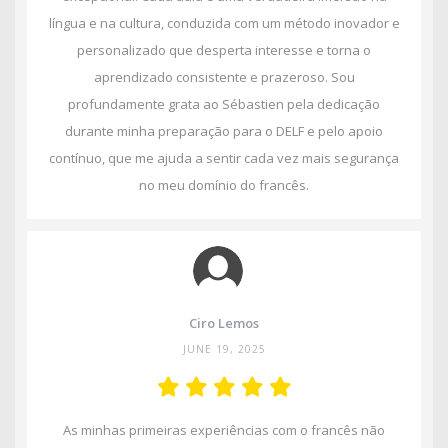
língua e na cultura, conduzida com um método inovador e
personalizado que desperta interesse e torna o
aprendizado consistente e prazeroso. Sou
profundamente grata ao Sébastien pela dedicação
durante minha preparação para o DELF e pelo apoio
contínuo, que me ajuda a sentir cada vez mais segurança
no meu domínio do francês.
Ciro Lemos
JUNE 19, 2025
As minhas primeiras experiências com o francês não