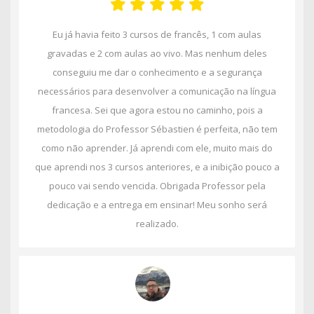
Eu já havia feito 3 cursos de francês, 1 com aulas
gravadas e 2 com aulas ao vivo. Mas nenhum deles
conseguiu me dar o conhecimento e a segurança
necessários para desenvolver a comunicação na língua
francesa. Sei que agora estou no caminho, pois a
metodologia do Professor Sébastien é perfeita, não tem
como não aprender. Já aprendi com ele, muito mais do
que aprendi nos 3 cursos anteriores, e a inibição pouco a
pouco vai sendo vencida. Obrigada Professor pela
dedicação e a entrega em ensinar! Meu sonho será
realizado.