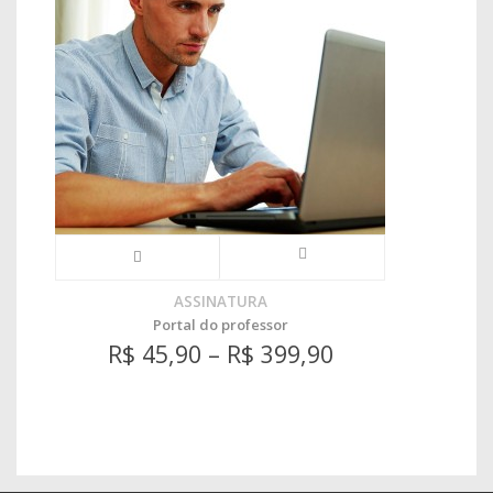
ASSINATURA
Portal do professor
R$
45,90
–
R$
399,90