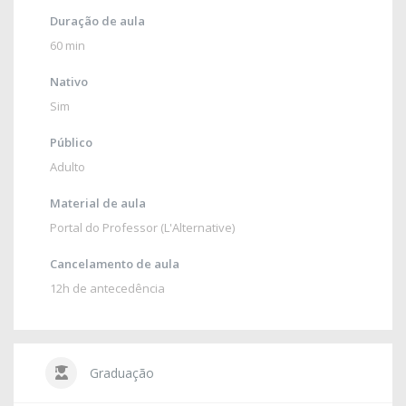
Duração de aula
60 min
Nativo
Sim
Público
Adulto
Material de aula
Portal do Professor (L'Alternative)
Cancelamento de aula
12h de antecedência
Graduação