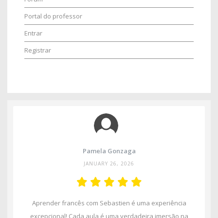
Portal do professor
Entrar
Registrar
Pamela Gonzaga
JANUARY 26, 2026
Aprender francês com Sebastien é uma experiência
excepcional! Cada aula é uma verdadeira imersão na