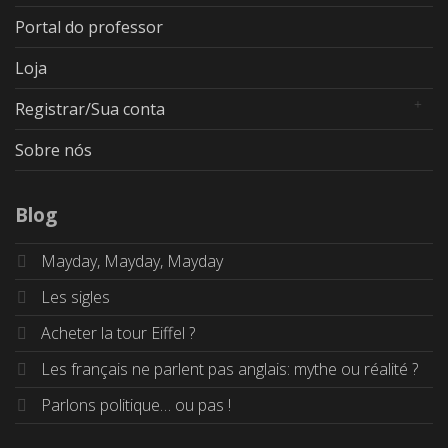
Portal do professor
Loja
Registrar/Sua conta
Sobre nós
Blog
Mayday, Mayday, Mayday
Les sigles
Acheter la tour Eiffel ?
Les français ne parlent pas anglais: mythe ou réalité ?
Parlons politique… ou pas !