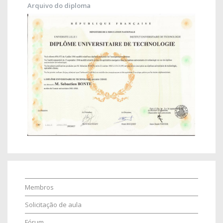
Arquivo do diploma
Membros
Solicitação de aula
Fórum