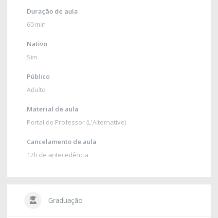
Duração de aula
60 min
Nativo
Sim
Público
Adulto
Material de aula
Portal do Professor (L'Alternative)
Cancelamento de aula
12h de antecedência
Graduação