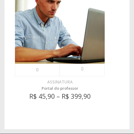
ASSINATURA
Portal do professor
R$
45,90
–
R$
399,90