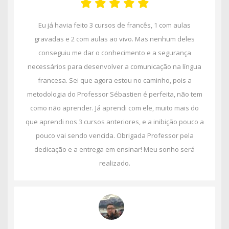
Eu já havia feito 3 cursos de francês, 1 com aulas
gravadas e 2 com aulas ao vivo. Mas nenhum deles
conseguiu me dar o conhecimento e a segurança
necessários para desenvolver a comunicação na língua
francesa. Sei que agora estou no caminho, pois a
metodologia do Professor Sébastien é perfeita, não tem
como não aprender. Já aprendi com ele, muito mais do
que aprendi nos 3 cursos anteriores, e a inibição pouco a
pouco vai sendo vencida. Obrigada Professor pela
dedicação e a entrega em ensinar! Meu sonho será
realizado.