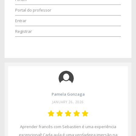
Portal do professor
Entrar
Registrar
Pamela Gonzaga
JANUARY 26, 2026
Aprender francês com Sebastien é uma experiência
excepcional! Cada aula é uma verdadeira imersão na