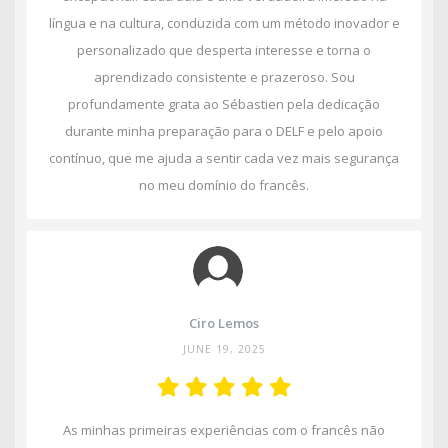
língua e na cultura, conduzida com um método inovador e
personalizado que desperta interesse e torna o
aprendizado consistente e prazeroso. Sou
profundamente grata ao Sébastien pela dedicação
durante minha preparação para o DELF e pelo apoio
contínuo, que me ajuda a sentir cada vez mais segurança
no meu domínio do francês.
Ciro Lemos
JUNE 19, 2025
As minhas primeiras experiências com o francês não