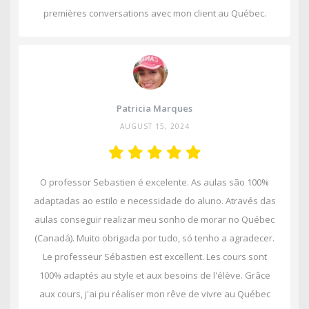
premières conversations avec mon client au Québec.
Patricia Marques
AUGUST 15, 2024
O professor Sebastien é excelente. As aulas são 100%
adaptadas ao estilo e necessidade do aluno. Através das
aulas conseguir realizar meu sonho de morar no Québec
(Canadá). Muito obrigada por tudo, só tenho a agradecer.
Le professeur Sébastien est excellent. Les cours sont
100% adaptés au style et aux besoins de l'élève. Grâce
aux cours, j'ai pu réaliser mon rêve de vivre au Québec