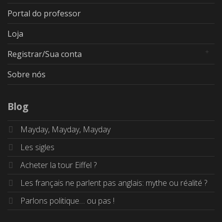
Portal do professor
Loja
Registrar/Sua conta
Sobre nós
Blog
Mayday, Mayday, Mayday
Les sigles
Acheter la tour Eiffel ?
Les français ne parlent pas anglais: mythe ou réalité ?
Parlons politique… ou pas !