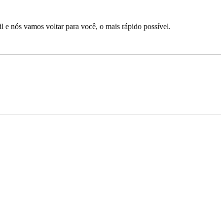
 e nós vamos voltar para você, o mais rápido possível.