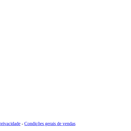
 privacidade
-
Condições gerais de vendas