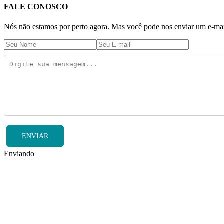
FALE CONOSCO
Nós não estamos por perto agora. Mas você pode nos enviar um e-mail
ENVIAR
Enviando