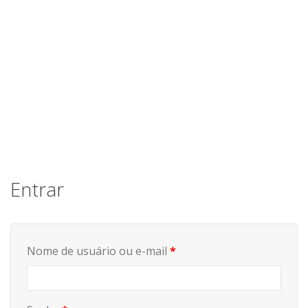
Entrar
Nome de usuário ou e-mail
*