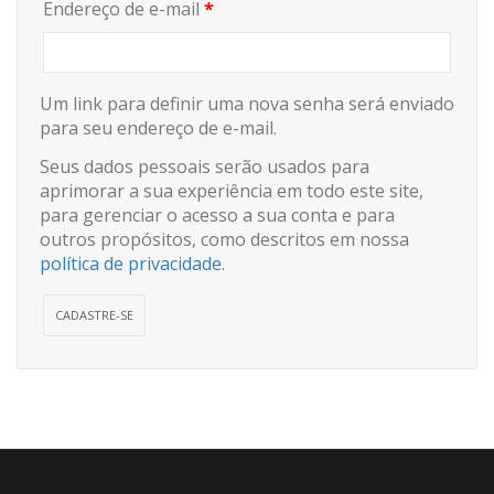
Endereço de e-mail
*
Um link para definir uma nova senha será enviado
para seu endereço de e-mail.
Seus dados pessoais serão usados para
aprimorar a sua experiência em todo este site,
para gerenciar o acesso a sua conta e para
outros propósitos, como descritos em nossa
política de privacidade
.
CADASTRE-SE