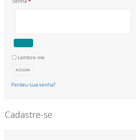
Senha
*
Lembre-me
ACESSAR
Perdeu sua senha?
Cadastre-se