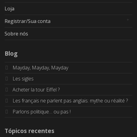
Loja
Registrar/Sua conta
Sobre nós
Blog
Mayday, Mayday, Mayday
Les sigles
Acheter la tour Eiffel ?
Les français ne parlent pas anglais: mythe ou réalité ?
Parlons politique… ou pas !
Tópicos recentes