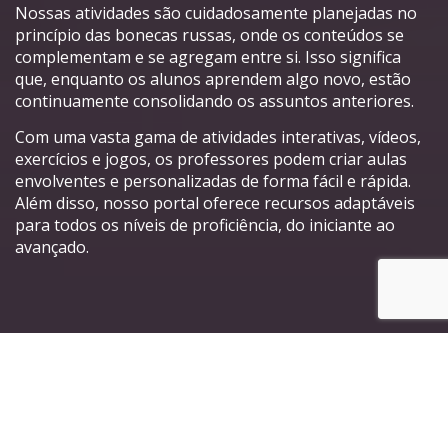
Nossas atividades são cuidadosamente planejadas no
princípio das bonecas russas, onde os conteúdos se
complementam e se agregam entre si. Isso significa
que, enquanto os alunos aprendem algo novo, estão
continuamente consolidando os assuntos anteriores.
Com uma vasta gama de atividades interativas, vídeos,
exercícios e jogos, os professores podem criar aulas
envolventes e personalizadas de forma fácil e rápida.
Além disso, nosso portal oferece recursos adaptáveis
para todos os níveis de proficiência, do iniciante ao
avançado.
Principais características do
nosso Portal de Atividades