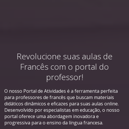
Revolucione suas aulas de
Francês com o portal do
professor!
O nosso Portal de Atividades é a ferramenta perfeita
para professores de francês que buscam materiais
didáticos dinâmicos e eficazes para suas aulas online.
Desenvolvido por especialistas em educação, o nosso
portal oferece uma abordagem inovadora e
progressiva para o ensino da língua francesa.