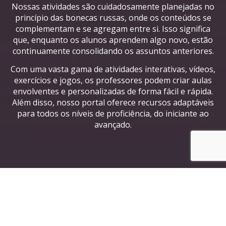
Nossas atividades são cuidadosamente planejadas no
princípio das bonecas russas, onde os conteúdos se
complementam e se agregam entre si. Isso significa
que, enquanto os alunos aprendem algo novo, estão
continuamente consolidando os assuntos anteriores.
Com uma vasta gama de atividades interativas, vídeos,
exercícios e jogos, os professores podem criar aulas
envolventes e personalizadas de forma fácil e rápida.
Além disso, nosso portal oferece recursos adaptáveis
para todos os níveis de proficiência, do iniciante ao
avançado.
Principais características do
nosso Portal de Atividades