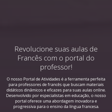
Revolucione suas aulas de
Francês com o portal do
professor!
O nosso Portal de Atividades é a ferramenta perfeita
para professores de francês que buscam materiais
didáticos dinâmicos e eficazes para suas aulas online.
Desenvolvido por especialistas em educação, o nosso
portal oferece uma abordagem inovadora e
progressiva para o ensino da língua francesa.