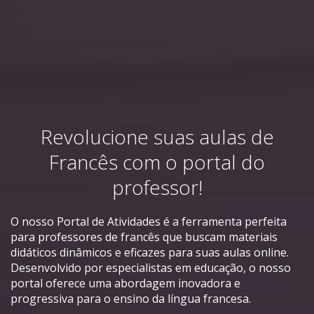
Revolucione suas aulas de
Francês com o portal do
professor!
O nosso Portal de Atividades é a ferramenta perfeita
para professores de francês que buscam materiais
didáticos dinâmicos e eficazes para suas aulas online.
Desenvolvido por especialistas em educação, o nosso
portal oferece uma abordagem inovadora e
progressiva para o ensino da língua francesa.