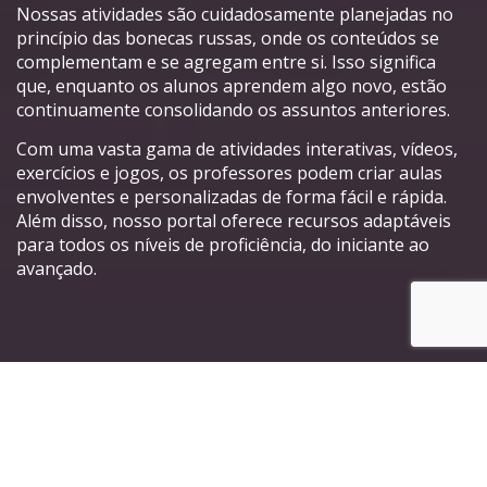
Nossas atividades são cuidadosamente planejadas no
princípio das bonecas russas, onde os conteúdos se
complementam e se agregam entre si. Isso significa
que, enquanto os alunos aprendem algo novo, estão
continuamente consolidando os assuntos anteriores.
Com uma vasta gama de atividades interativas, vídeos,
exercícios e jogos, os professores podem criar aulas
envolventes e personalizadas de forma fácil e rápida.
Além disso, nosso portal oferece recursos adaptáveis
para todos os níveis de proficiência, do iniciante ao
avançado.
Principais características do
nosso Portal de Atividades