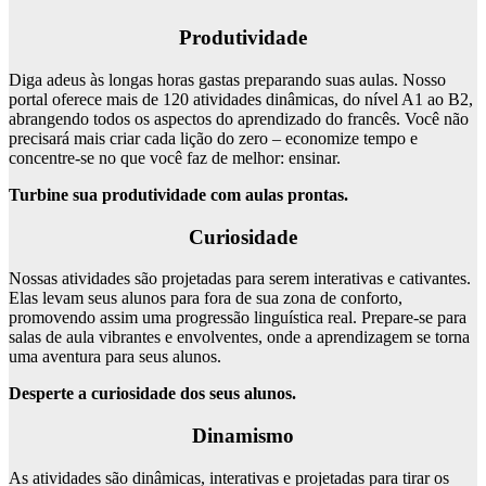
Produtividade
Diga adeus às longas horas gastas preparando suas aulas. Nosso
portal oferece mais de 120 atividades dinâmicas, do nível A1 ao B2,
abrangendo todos os aspectos do aprendizado do francês. Você não
precisará mais criar cada lição do zero – economize tempo e
concentre-se no que você faz de melhor: ensinar.
Turbine sua produtividade com aulas prontas.
Curiosidade
Nossas atividades são projetadas para serem interativas e cativantes.
Elas levam seus alunos para fora de sua zona de conforto,
promovendo assim uma progressão linguística real. Prepare-se para
salas de aula vibrantes e envolventes, onde a aprendizagem se torna
uma aventura para seus alunos.
Desperte a curiosidade dos seus alunos.
Dinamismo
As atividades são dinâmicas, interativas e projetadas para tirar os