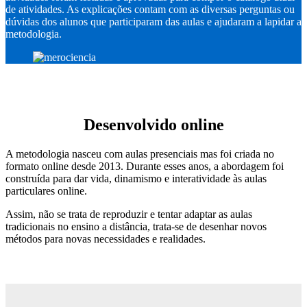
de atividades. As explicações contam com as diversas perguntas ou
dúvidas dos alunos que participaram das aulas e ajudaram a lapidar a
metodologia.
Desenvolvido online
A metodologia nasceu com aulas presenciais mas foi criada no
formato online desde 2013. Durante esses anos, a abordagem foi
construída para dar vida, dinamismo e interatividade às aulas
particulares online.
Assim, não se trata de reproduzir e tentar adaptar as aulas
tradicionais no ensino a distância, trata-se de desenhar novos
métodos para novas necessidades e realidades.