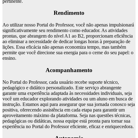
pertinente.
Rendimento
Ao utilizar nosso Portal do Professor, você não apenas impulsionará
significativamente seu rendimento como educador. As atividades
prontas, que abrangem do nível A1 ao B2, proporcionam eficiência
ao eliminar a necessidade de dedicar longas horas à preparação de
lições. Essa eficácia não apenas economiza tempo, mas também
permite que você direcione sua energia para o cerne do seu papel: o
ensino.
Acompanhamento
No Portal do Professor, cada usuário recebe suporte técnico,
pedagógico e didático personalizado. Este serviço abrangente
garante uma experiência adaptada às necessidades individuais, seja
você um educador explorando atividades ou um aluno em busca de
instrução. Estamos aqui para assegurar que sua jornada conosco seja
positiva, oferecendo assistência em cada etapa para garantir um
aproveitamento máximo da plataforma. Seja nas questões técnicas,
pedagógicas ou didáticas, nossa equipe está pronta para tornar sua
experiência no Portal do Professor eficiente, eficaz e enriquecedora.