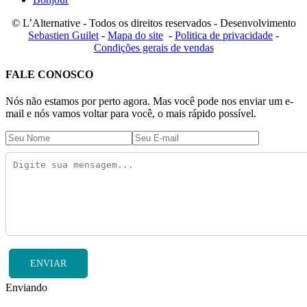
© L’Alternative - Todos os direitos reservados - Desenvolvimento
Sebastien Guilet
-
Mapa do site
-
Politica de privacidade
-
Condições gerais de vendas
FALE CONOSCO
Nós não estamos por perto agora. Mas você pode nos enviar um e-
mail e nós vamos voltar para você, o mais rápido possível.
ENVIAR
Enviando