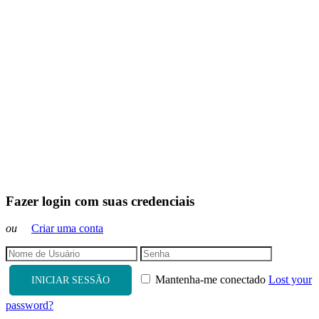
Fazer login com suas credenciais
ou
Criar uma conta
Mantenha-me conectado
Lost your
INICIAR SESSÃO
password?