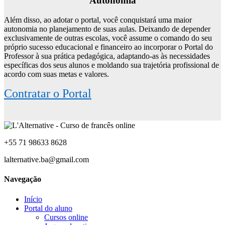
Autonomia
Além disso, ao adotar o portal, você conquistará uma maior
autonomia no planejamento de suas aulas. Deixando de depender
exclusivamente de outras escolas, você assume o comando do seu
próprio sucesso educacional e financeiro ao incorporar o Portal do
Professor à sua prática pedagógica, adaptando-as às necessidades
específicas dos seus alunos e moldando sua trajetória profissional de
acordo com suas metas e valores.
Contratar o Portal
+55 71 98633 8628
lalternative.ba@gmail.com
Navegação
Início
Portal do aluno
Cursos online