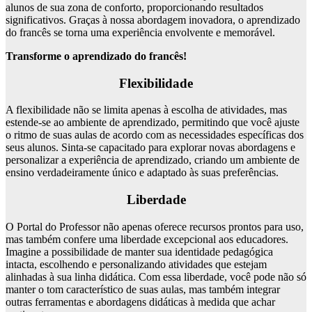
alunos de sua zona de conforto, proporcionando resultados
significativos. Graças à nossa abordagem inovadora, o aprendizado
do francês se torna uma experiência envolvente e memorável.
Transforme o aprendizado do francês!
Flexibilidade
A flexibilidade não se limita apenas à escolha de atividades, mas
estende-se ao ambiente de aprendizado, permitindo que você ajuste
o ritmo de suas aulas de acordo com as necessidades específicas dos
seus alunos. Sinta-se capacitado para explorar novas abordagens e
personalizar a experiência de aprendizado, criando um ambiente de
ensino verdadeiramente único e adaptado às suas preferências.
Liberdade
O Portal do Professor não apenas oferece recursos prontos para uso,
mas também confere uma liberdade excepcional aos educadores.
Imagine a possibilidade de manter sua identidade pedagógica
intacta, escolhendo e personalizando atividades que estejam
alinhadas à sua linha didática. Com essa liberdade, você pode não só
manter o tom característico de suas aulas, mas também integrar
outras ferramentas e abordagens didáticas à medida que achar