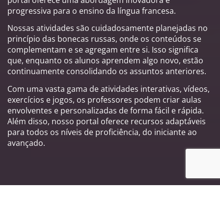
progressiva para o ensino da língua francesa.
Nossas atividades são cuidadosamente planejadas no
princípio das bonecas russas, onde os conteúdos se
complementam e se agregam entre si. Isso significa
que, enquanto os alunos aprendem algo novo, estão
continuamente consolidando os assuntos anteriores.
Com uma vasta gama de atividades interativas, vídeos,
exercícios e jogos, os professores podem criar aulas
envolventes e personalizadas de forma fácil e rápida.
Além disso, nosso portal oferece recursos adaptáveis
para todos os níveis de proficiência, do iniciante ao
avançado.
Principais características do