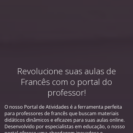
Revolucione suas aulas de
Francês com o portal do
professor!
O nosso Portal de Atividades é a ferramenta perfeita
para professores de francês que buscam materiais
didáticos dinâmicos e eficazes para suas aulas online.
Desenvolvido por especialistas em educação, o nosso
portal oferece uma abordagem inovadora e