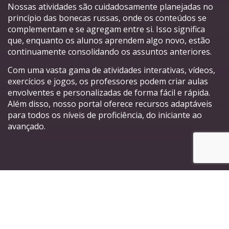
Nossas atividades são cuidadosamente planejadas no
princípio das bonecas russas, onde os conteúdos se
complementam e se agregam entre si. Isso significa
que, enquanto os alunos aprendem algo novo, estão
continuamente consolidando os assuntos anteriores.
Com uma vasta gama de atividades interativas, vídeos,
exercícios e jogos, os professores podem criar aulas
envolventes e personalizadas de forma fácil e rápida.
Além disso, nosso portal oferece recursos adaptáveis
para todos os níveis de proficiência, do iniciante ao
avançado.
Principais características do
nosso Portal de Atividades