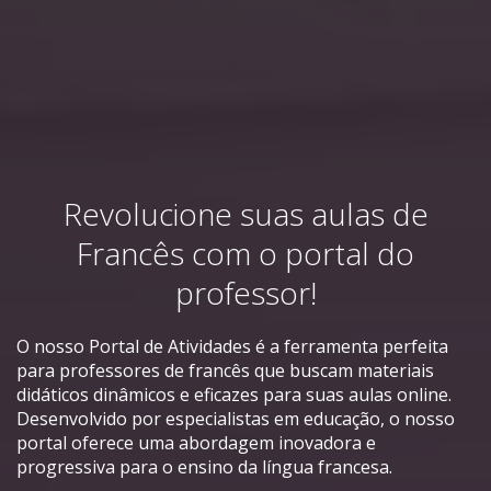
Revolucione suas aulas de
Francês com o portal do
professor!
O nosso Portal de Atividades é a ferramenta perfeita
para professores de francês que buscam materiais
didáticos dinâmicos e eficazes para suas aulas online.
Desenvolvido por especialistas em educação, o nosso
portal oferece uma abordagem inovadora e
progressiva para o ensino da língua francesa.