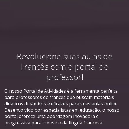
Revolucione suas aulas de
Francês com o portal do
professor!
O nosso Portal de Atividades é a ferramenta perfeita
para professores de francês que buscam materiais
didáticos dinâmicos e eficazes para suas aulas online.
Desenvolvido por especialistas em educação, o nosso
portal oferece uma abordagem inovadora e
progressiva para o ensino da língua francesa.