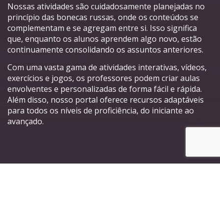
Nossas atividades são cuidadosamente planejadas no
princípio das bonecas russas, onde os conteúdos se
complementam e se agregam entre si. Isso significa
que, enquanto os alunos aprendem algo novo, estão
continuamente consolidando os assuntos anteriores.
Com uma vasta gama de atividades interativas, vídeos,
exercícios e jogos, os professores podem criar aulas
envolventes e personalizadas de forma fácil e rápida.
Além disso, nosso portal oferece recursos adaptáveis
para todos os níveis de proficiência, do iniciante ao
avançado.
Principais características do
nosso Portal de Atividades