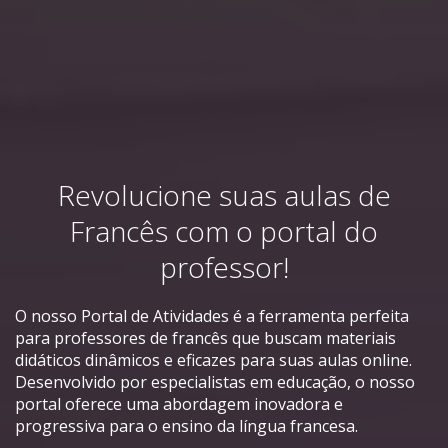
Revolucione suas aulas de
Francês com o portal do
professor!
O nosso Portal de Atividades é a ferramenta perfeita
para professores de francês que buscam materiais
didáticos dinâmicos e eficazes para suas aulas online.
Desenvolvido por especialistas em educação, o nosso
portal oferece uma abordagem inovadora e
progressiva para o ensino da língua francesa.