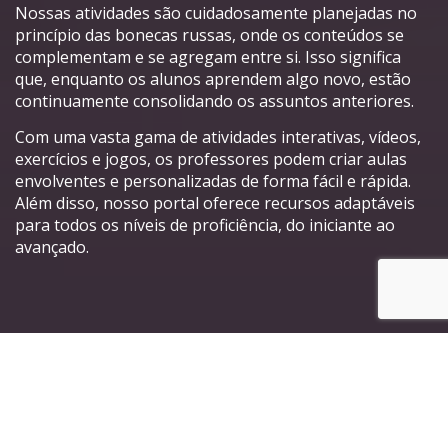
Nossas atividades são cuidadosamente planejadas no
princípio das bonecas russas, onde os conteúdos se
complementam e se agregam entre si. Isso significa
que, enquanto os alunos aprendem algo novo, estão
continuamente consolidando os assuntos anteriores.
Com uma vasta gama de atividades interativas, vídeos,
exercícios e jogos, os professores podem criar aulas
envolventes e personalizadas de forma fácil e rápida.
Além disso, nosso portal oferece recursos adaptáveis
para todos os níveis de proficiência, do iniciante ao
avançado.
Principais características do
nosso Portal de Atividades