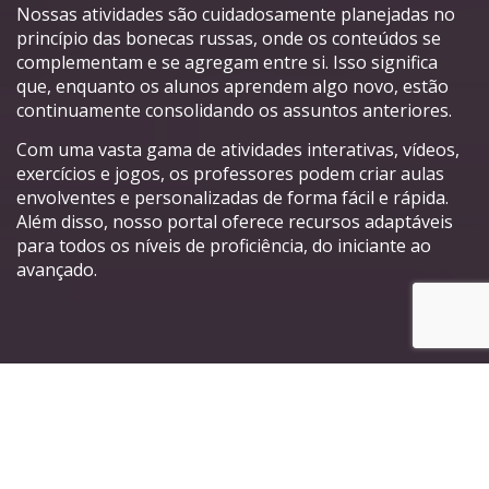
Nossas atividades são cuidadosamente planejadas no
princípio das bonecas russas, onde os conteúdos se
complementam e se agregam entre si. Isso significa
que, enquanto os alunos aprendem algo novo, estão
continuamente consolidando os assuntos anteriores.
Com uma vasta gama de atividades interativas, vídeos,
exercícios e jogos, os professores podem criar aulas
envolventes e personalizadas de forma fácil e rápida.
Além disso, nosso portal oferece recursos adaptáveis
para todos os níveis de proficiência, do iniciante ao
avançado.
Principais características do
nosso Portal de Atividades