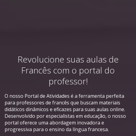
Revolucione suas aulas de
Francês com o portal do
professor!
O nosso Portal de Atividades é a ferramenta perfeita
para professores de francês que buscam materiais
didáticos dinâmicos e eficazes para suas aulas online.
Desenvolvido por especialistas em educação, o nosso
portal oferece uma abordagem inovadora e
progressiva para o ensino da língua francesa.