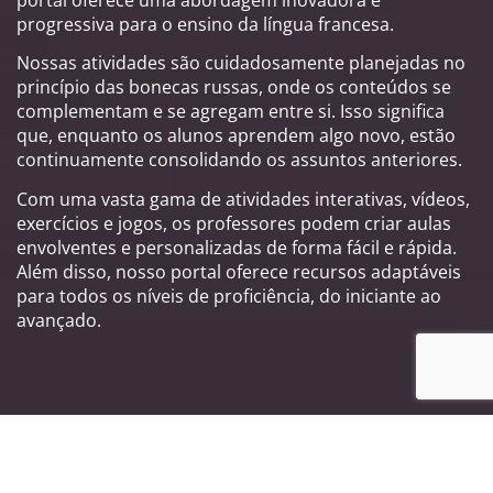
progressiva para o ensino da língua francesa.
Nossas atividades são cuidadosamente planejadas no
princípio das bonecas russas, onde os conteúdos se
complementam e se agregam entre si. Isso significa
que, enquanto os alunos aprendem algo novo, estão
continuamente consolidando os assuntos anteriores.
Com uma vasta gama de atividades interativas, vídeos,
exercícios e jogos, os professores podem criar aulas
envolventes e personalizadas de forma fácil e rápida.
Além disso, nosso portal oferece recursos adaptáveis
para todos os níveis de proficiência, do iniciante ao
avançado.
Principais características do