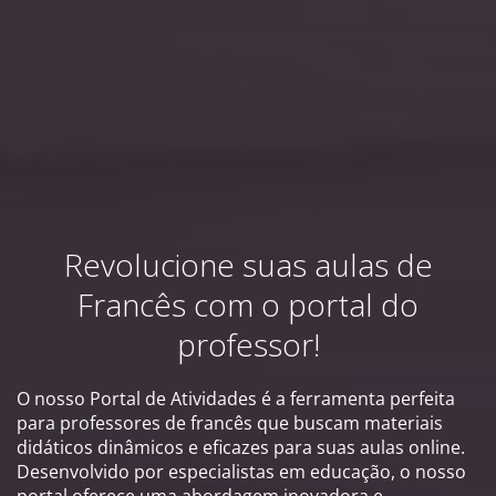
Revolucione suas aulas de
Francês com o portal do
professor!
O nosso Portal de Atividades é a ferramenta perfeita
para professores de francês que buscam materiais
didáticos dinâmicos e eficazes para suas aulas online.
Desenvolvido por especialistas em educação, o nosso
portal oferece uma abordagem inovadora e