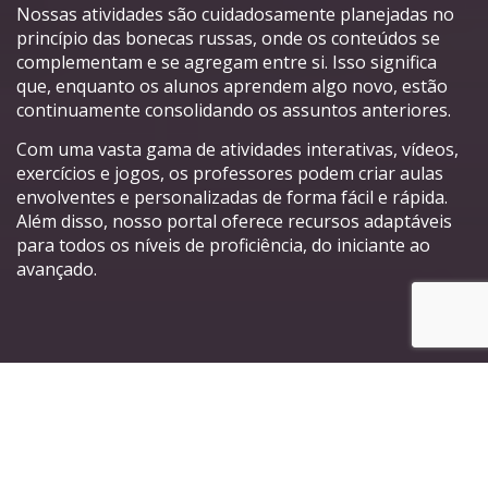
Nossas atividades são cuidadosamente planejadas no
princípio das bonecas russas, onde os conteúdos se
complementam e se agregam entre si. Isso significa
que, enquanto os alunos aprendem algo novo, estão
continuamente consolidando os assuntos anteriores.
Com uma vasta gama de atividades interativas, vídeos,
exercícios e jogos, os professores podem criar aulas
envolventes e personalizadas de forma fácil e rápida.
Além disso, nosso portal oferece recursos adaptáveis
para todos os níveis de proficiência, do iniciante ao
avançado.
Principais características do
nosso Portal de Atividades