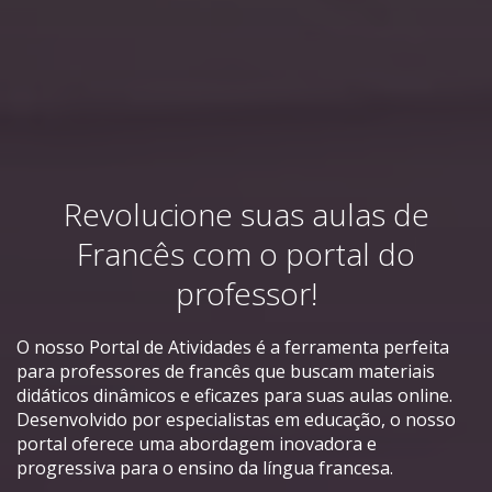
Revolucione suas aulas de
Francês com o portal do
professor!
O nosso Portal de Atividades é a ferramenta perfeita
para professores de francês que buscam materiais
didáticos dinâmicos e eficazes para suas aulas online.
Desenvolvido por especialistas em educação, o nosso
portal oferece uma abordagem inovadora e
progressiva para o ensino da língua francesa.