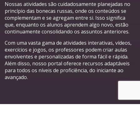
Nossas atividades são cuidadosamente planejadas no
princípio das bonecas russas, onde os conteúdos se
complementam e se agregam entre si. Isso significa
que, enquanto os alunos aprendem algo novo, estão
continuamente consolidando os assuntos anteriores.
Com uma vasta gama de atividades interativas, vídeos,
exercícios e jogos, os professores podem criar aulas
envolventes e personalizadas de forma fácil e rápida.
Além disso, nosso portal oferece recursos adaptáveis
para todos os níveis de proficiência, do iniciante ao
avançado.
Principais características do
nosso Portal de Atividades