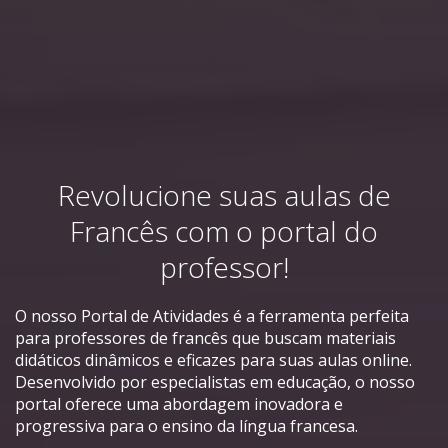
Revolucione suas aulas de
Francês com o portal do
professor!
O nosso Portal de Atividades é a ferramenta perfeita
para professores de francês que buscam materiais
didáticos dinâmicos e eficazes para suas aulas online.
Desenvolvido por especialistas em educação, o nosso
portal oferece uma abordagem inovadora e
progressiva para o ensino da língua francesa.