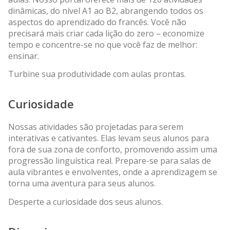
dinâmicas, do nível A1 ao B2, abrangendo todos os
aspectos do aprendizado do francês. Você não
precisará mais criar cada lição do zero – economize
tempo e concentre-se no que você faz de melhor:
ensinar.
Turbine sua produtividade com aulas prontas.
Curiosidade
Nossas atividades são projetadas para serem
interativas e cativantes. Elas levam seus alunos para
fora de sua zona de conforto, promovendo assim uma
progressão linguística real. Prepare-se para salas de
aula vibrantes e envolventes, onde a aprendizagem se
torna uma aventura para seus alunos.
Desperte a curiosidade dos seus alunos.