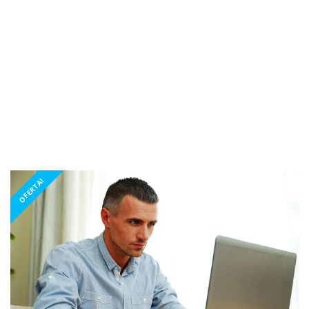
OFERTA!