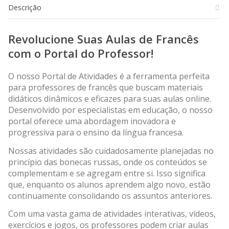
Descrição
Revolucione Suas Aulas de Francês
com o Portal do Professor!
O nosso Portal de Atividades é a ferramenta perfeita
para professores de francês que buscam materiais
didáticos dinâmicos e eficazes para suas aulas online.
Desenvolvido por especialistas em educação, o nosso
portal oferece uma abordagem inovadora e
progressiva para o ensino da língua francesa.
Nossas atividades são cuidadosamente planejadas no
princípio das bonecas russas, onde os conteúdos se
complementam e se agregam entre si. Isso significa
que, enquanto os alunos aprendem algo novo, estão
continuamente consolidando os assuntos anteriores.
Com uma vasta gama de atividades interativas, vídeos,
exercícios e jogos, os professores podem criar aulas