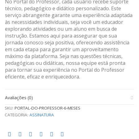
No Portal do Professor, cada usuário recebe suporte
técnico, pedagógico e didático personalizado. Este
serviço abrangente garante uma experiência adaptada
às necessidades individuais, seja você um educador
explorando atividades ou um aluno em busca de
instrução. Estamos aqui para assegurar que sua
jornada conosco seja positiva, oferecendo assistência
em cada etapa para garantir um aproveitamento
máximo da plataforma. Seja nas questões técnicas,
pedagógicas ou didáticas, nossa equipe está pronta
para tornar sua experiência no Portal do Professor
eficiente, eficaz e enriquecedora.
Avaliações (0)
SKU:
PORTAL-DO-PROFESSOR-6-MESES
CATEGORIA:
ASSINATURA