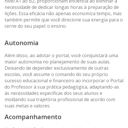
nível A1 ao B2, proporcionam eficiência ao eliminar a
necessidade de dedicar longas horas à preparação de
lições. Essa eficácia não apenas economiza tempo, mas
também permite que você direcione sua energia para o
cerne do seu papel: o ensino.
Autonomia
Além disso, ao adotar o portal, você conquistará uma
maior autonomia no planejamento de suas aulas.
Deixando de depender exclusivamente de outras
escolas, você assume o comando do seu próprio
sucesso educacional e financeiro ao incorporar o Portal
do Professor à sua prática pedagógica, adaptando-as
às necessidades específicas dos seus alunos e
moldando sua trajetória profissional de acordo com
suas metas e valores.
Acompanhamento