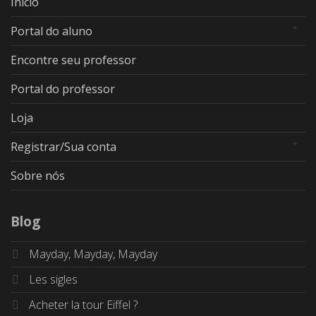
Início
Portal do aluno
Encontre seu professor
Portal do professor
Loja
Registrar/Sua conta
Sobre nós
Blog
Mayday, Mayday, Mayday
Les sigles
Acheter la tour Eiffel ?