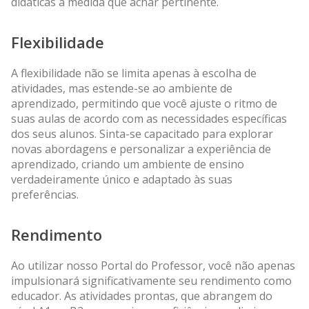
didáticas à medida que achar pertinente.
Flexibilidade
A flexibilidade não se limita apenas à escolha de
atividades, mas estende-se ao ambiente de
aprendizado, permitindo que você ajuste o ritmo de
suas aulas de acordo com as necessidades específicas
dos seus alunos. Sinta-se capacitado para explorar
novas abordagens e personalizar a experiência de
aprendizado, criando um ambiente de ensino
verdadeiramente único e adaptado às suas
preferências.
Rendimento
Ao utilizar nosso Portal do Professor, você não apenas
impulsionará significativamente seu rendimento como
educador. As atividades prontas, que abrangem do