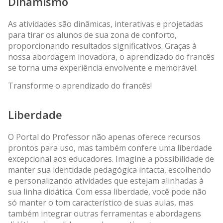
Dinamismo
As atividades são dinâmicas, interativas e projetadas
para tirar os alunos de sua zona de conforto,
proporcionando resultados significativos. Graças à
nossa abordagem inovadora, o aprendizado do francês
se torna uma experiência envolvente e memorável.
Transforme o aprendizado do francês!
Liberdade
O Portal do Professor não apenas oferece recursos
prontos para uso, mas também confere uma liberdade
excepcional aos educadores. Imagine a possibilidade de
manter sua identidade pedagógica intacta, escolhendo
e personalizando atividades que estejam alinhadas à
sua linha didática. Com essa liberdade, você pode não
só manter o tom característico de suas aulas, mas
também integrar outras ferramentas e abordagens