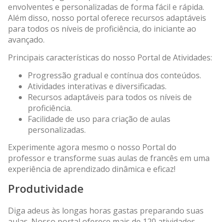
envolventes e personalizadas de forma fácil e rápida.
Além disso, nosso portal oferece recursos adaptáveis
para todos os níveis de proficiência, do iniciante ao
avançado.
Principais características do nosso Portal de Atividades:
Progressão gradual e contínua dos conteúdos.
Atividades interativas e diversificadas.
Recursos adaptáveis para todos os níveis de
proficiência.
Facilidade de uso para criação de aulas
personalizadas.
Experimente agora mesmo o nosso Portal do
professor e transforme suas aulas de francês em uma
experiência de aprendizado dinâmica e eficaz!
Produtividade
Diga adeus às longas horas gastas preparando suas
aulas. Nosso portal oferece mais de 120 atividades