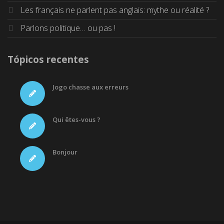
Les français ne parlent pas anglais: mythe ou réalité ?
Parlons politique… ou pas !
Tópicos recentes
Jogo chasse aux erreurs
Qui êtes-vous ?
Bonjour