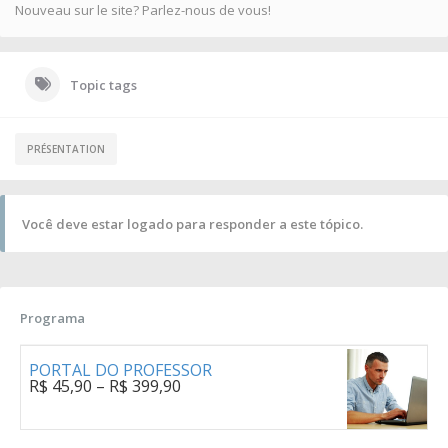
Nouveau sur le site? Parlez-nous de vous!
Topic tags
PRÉSENTATION
Você deve estar logado para responder a este tópico.
Programa
PORTAL DO PROFESSOR
R$
45,90
–
R$
399,90