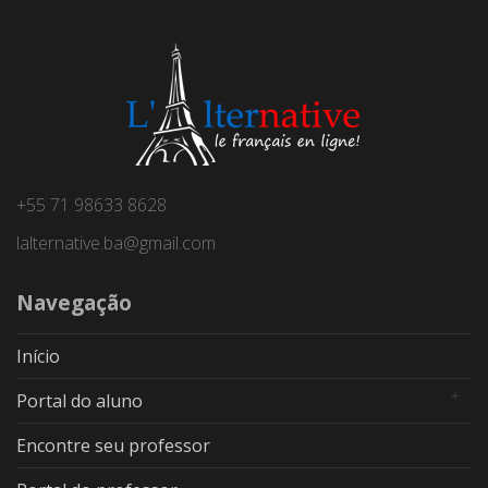
+55 71 98633 8628
lalternative.ba@gmail.com
Navegação
Início
Portal do aluno
Encontre seu professor