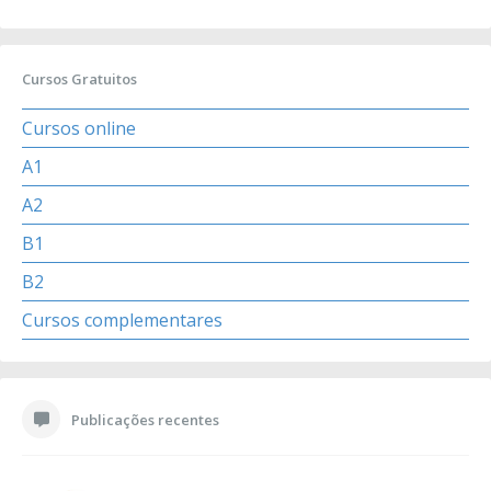
Cursos Gratuitos
Cursos online
A1
A2
B1
B2
Cursos complementares
Publicações recentes