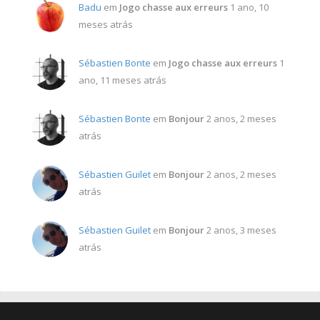
Badu
em
Jogo chasse aux erreurs
1 ano, 10
meses atrás
Sébastien Bonte
em
Jogo chasse aux erreurs
1
ano, 11 meses atrás
Sébastien Bonte
em
Bonjour
2 anos, 2 meses
atrás
Sébastien Guilet
em
Bonjour
2 anos, 2 meses
atrás
Sébastien Guilet
em
Bonjour
2 anos, 3 meses
atrás