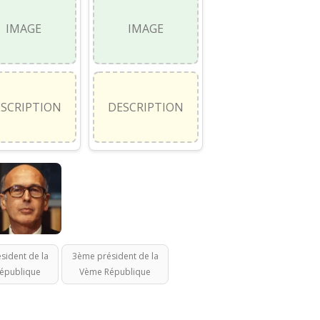
IMAGE
IMAGE
SCRIPTION
DESCRIPTION
sident de la
3ème président de la
épublique
Vème République