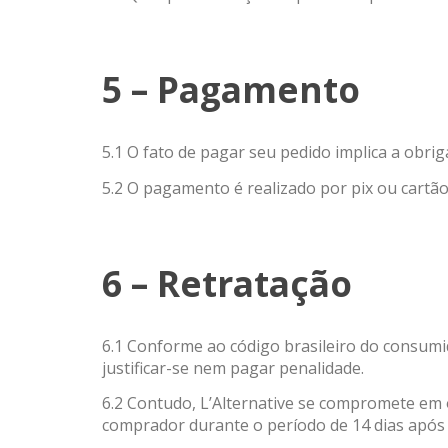
5 – Pagamento
5.1 O fato de pagar seu pedido implica a obrig
5.2 O pagamento é realizado por pix ou cartã
6 – Retratação
6.1 Conforme ao código brasileiro do consumid
justificar-se nem pagar penalidade.
6.2 Contudo, L’Alternative se compromete em 
comprador durante o período de 14 dias após 