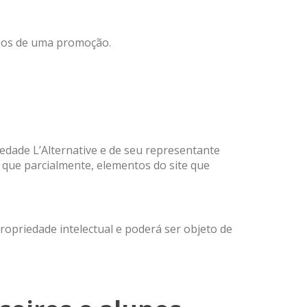
ários de uma promoção.
iedade L’Alternative e de seu representante
 que parcialmente, elementos do site que
ropriedade intelectual e poderá ser objeto de