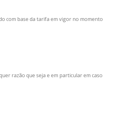
rado com base da tarifa em vigor no momento
quer razão que seja e em particular em caso