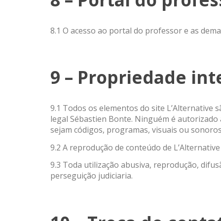
8.1 O acesso ao portal do professor e as dema
9 – Propriedade int
9.1 Todos os elementos do site L’Alternative 
legal Sébastien Bonte. Ninguém é autorizado 
sejam códigos, programas, visuais ou sonoros
9.2 A reprodução de conteúdo de L’Alternative 
9.3 Toda utilização abusiva, reprodução, difu
perseguição judiciaria.