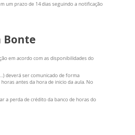
em um prazo de 14 dias seguindo a notificação
n Bonte
ção em acordo com as disponibilidades do
,…) deverá ser comunicado de forma
horas antes da hora de inicio da aula. No
ar a perda de crédito da banco de horas do