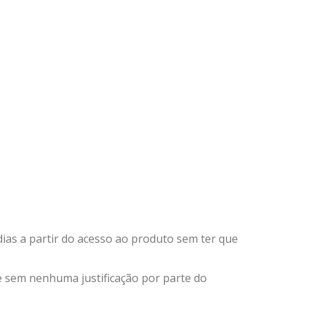
dias a partir do acesso ao produto sem ter que
e sem nenhuma justificação por parte do