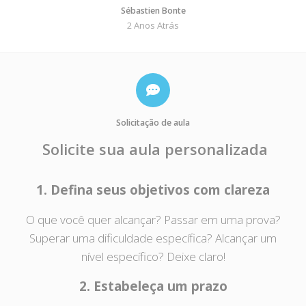
Sébastien Bonte
2 Anos Atrás
Solicitação de aula
Solicite sua aula personalizada
1. Defina seus objetivos com clareza
O que você quer alcançar? Passar em uma prova?
Superar uma dificuldade específica? Alcançar um
nível específico? Deixe claro!
2. Estabeleça um prazo