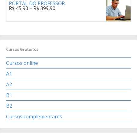
PORTAL DO PROFESSOR
R$
45,90
–
R$
399,90
Cursos Gratuitos
Cursos online
A1
A2
B1
B2
Cursos complementares