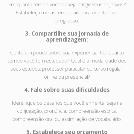
Em quanto tempo você deseja atingir seus objetivos?
Estabeleça metas temporais para orientar seu
progresso.
3. Compartilhe sua jornada de
aprendizagem:
Conte um pouco sobre sua experiência. Por quanto
tempo você tem estudado? Qual é a modalidade dos
seus estudos: professor particular ou curso regular,
online ou presencial?
4. Fale sobre suas dificuldades
Identifique os desafios que você enfrenta, seja na
conjugação, pronúncia, compreensão escrita,
compreensão oral ou assimilação de vocabulário.
5. Estabeleça seu orçamento