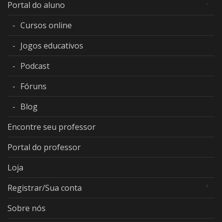
Portal do aluno
Cursos online
Jogos educativos
Podcast
Fóruns
Blog
Encontre seu professor
Portal do professor
Loja
Registrar/Sua conta
Sobre nós