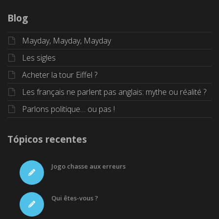
Blog
Mayday, Mayday, Mayday
Les sigles
Acheter la tour Eiffel ?
Les français ne parlent pas anglais: mythe ou réalité ?
Parlons politique… ou pas !
Tópicos recentes
Jogo chasse aux erreurs
Qui êtes-vous ?