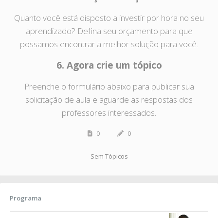
Quanto você está disposto a investir por hora no seu
aprendizado? Defina seu orçamento para que
possamos encontrar a melhor solução para você.
6. Agora crie um tópico
Preenche o formulário abaixo para publicar sua
solicitação de aula e aguarde as respostas dos
professores interessados.
0
0
Sem Tópicos
Programa