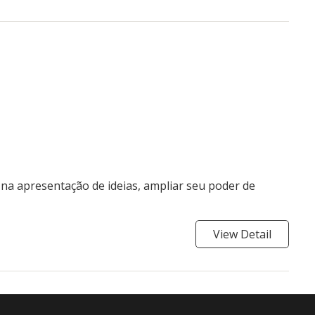
 na apresentação de ideias, ampliar seu poder de
View Detail