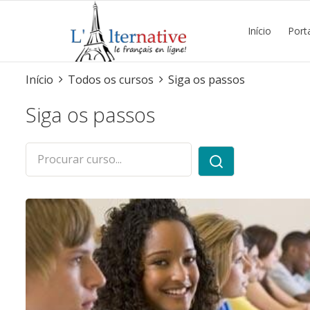
Início
Port
Início
Todos os cursos
Siga os passos
Siga os passos