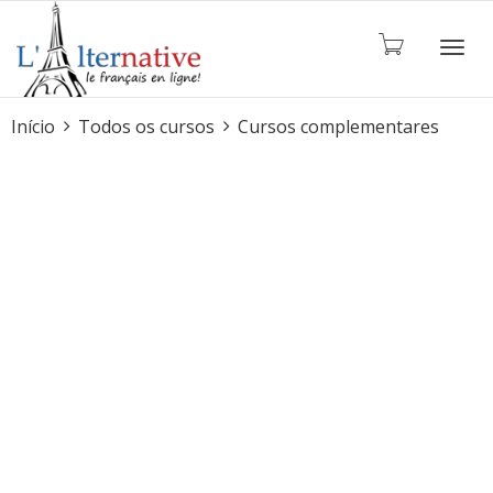
ALTE
Início
Todos os cursos
Cursos complementares