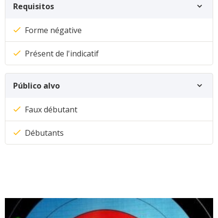
Requisitos
Forme négative
Présent de l'indicatif
Público alvo
Faux débutant
Débutants