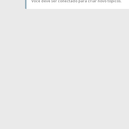
Você deve ser conectado para criar novo tópicos.