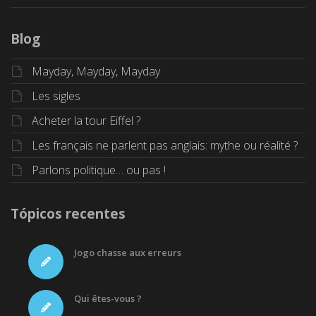
Blog
Mayday, Mayday, Mayday
Les sigles
Acheter la tour Eiffel ?
Les français ne parlent pas anglais: mythe ou réalité ?
Parlons politique… ou pas !
Tópicos recentes
Jogo chasse aux erreurs
Qui êtes-vous ?