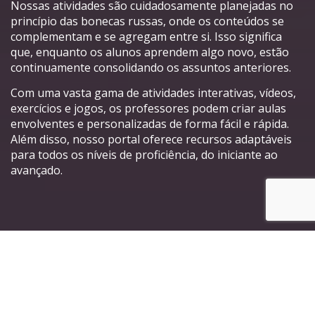
Nossas atividades são cuidadosamente planejadas no
princípio das bonecas russas, onde os conteúdos se
complementam e se agregam entre si. Isso significa
que, enquanto os alunos aprendem algo novo, estão
continuamente consolidando os assuntos anteriores.
Com uma vasta gama de atividades interativas, vídeos,
exercícios e jogos, os professores podem criar aulas
envolventes e personalizadas de forma fácil e rápida.
Além disso, nosso portal oferece recursos adaptáveis
para todos os níveis de proficiência, do iniciante ao
avançado.
Principais características do
nosso Portal de Atividades