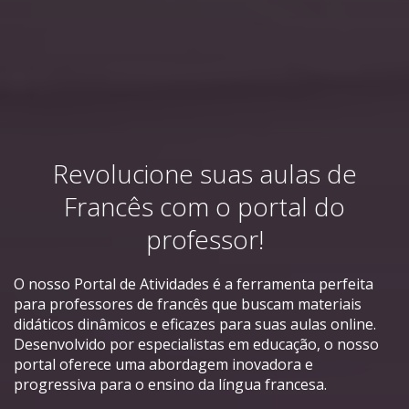
Revolucione suas aulas de
Francês com o portal do
professor!
O nosso Portal de Atividades é a ferramenta perfeita
para professores de francês que buscam materiais
didáticos dinâmicos e eficazes para suas aulas online.
Desenvolvido por especialistas em educação, o nosso
portal oferece uma abordagem inovadora e
progressiva para o ensino da língua francesa.