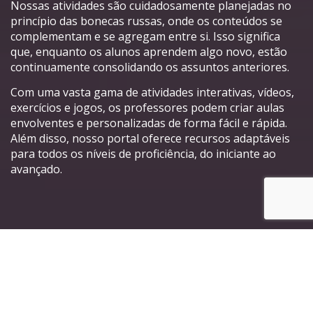
Nossas atividades são cuidadosamente planejadas no
princípio das bonecas russas, onde os conteúdos se
complementam e se agregam entre si. Isso significa
que, enquanto os alunos aprendem algo novo, estão
continuamente consolidando os assuntos anteriores.
Com uma vasta gama de atividades interativas, vídeos,
exercícios e jogos, os professores podem criar aulas
envolventes e personalizadas de forma fácil e rápida.
Além disso, nosso portal oferece recursos adaptáveis
para todos os níveis de proficiência, do iniciante ao
avançado.
Principais características do
nosso Portal de Atividades