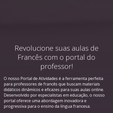
Revolucione suas aulas de
Francês com o portal do
professor!
O nosso Portal de Atividades é a ferramenta perfeita
para professores de francês que buscam materiais
didáticos dinâmicos e eficazes para suas aulas online.
Desenvolvido por especialistas em educação, o nosso
portal oferece uma abordagem inovadora e
progressiva para o ensino da língua francesa.