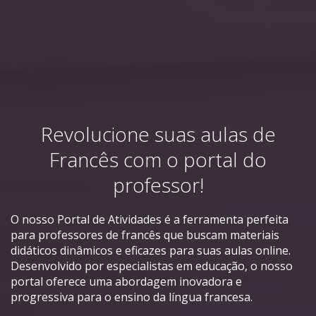
Revolucione suas aulas de
Francês com o portal do
professor!
O nosso Portal de Atividades é a ferramenta perfeita
para professores de francês que buscam materiais
didáticos dinâmicos e eficazes para suas aulas online.
Desenvolvido por especialistas em educação, o nosso
portal oferece uma abordagem inovadora e
progressiva para o ensino da língua francesa.