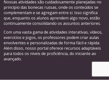
Nossas atividades são cuidadosamente planejadas no
princípio das bonecas russas, onde os conteúdos se
complementam e se agregam entre si. Isso significa
que, enquanto os alunos aprendem algo novo, estão
continuamente consolidando os assuntos anteriores.
Com uma vasta gama de atividades interativas, vídeos,
exercícios e jogos, os professores podem criar aulas
envolventes e personalizadas de forma fácil e rápida.
Além disso, nosso portal oferece recursos adaptáveis
para todos os níveis de proficiência, do iniciante ao
avançado.
Principais características do
nosso Portal de Atividades