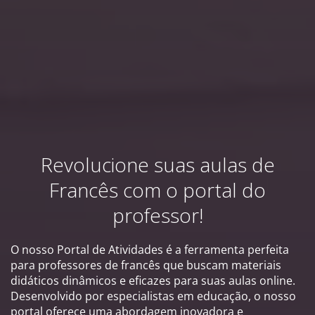
Revolucione suas aulas de
Francês com o portal do
professor!
O nosso Portal de Atividades é a ferramenta perfeita
para professores de francês que buscam materiais
didáticos dinâmicos e eficazes para suas aulas online.
Desenvolvido por especialistas em educação, o nosso
portal oferece uma abordagem inovadora e