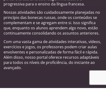
progressiva para o ensino da língua francesa.
Nossas atividades são cuidadosamente planejadas no
princípio das bonecas russas, onde os conteúdos se
complementam e se agregam entre si. Isso significa
que, enquanto os alunos aprendem algo novo, estão
continuamente consolidando os assuntos anteriores.
Com uma vasta gama de atividades interativas, vídeos,
exercícios e jogos, os professores podem criar aulas
envolventes e personalizadas de forma fácil e rápida.
Além disso, nosso portal oferece recursos adaptáveis
para todos os níveis de proficiência, do iniciante ao
avançado.
Principais características do