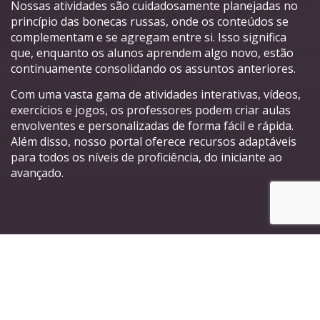
Nossas atividades são cuidadosamente planejadas no
princípio das bonecas russas, onde os conteúdos se
complementam e se agregam entre si. Isso significa
que, enquanto os alunos aprendem algo novo, estão
continuamente consolidando os assuntos anteriores.
Com uma vasta gama de atividades interativas, vídeos,
exercícios e jogos, os professores podem criar aulas
envolventes e personalizadas de forma fácil e rápida.
Além disso, nosso portal oferece recursos adaptáveis
para todos os níveis de proficiência, do iniciante ao
avançado.
Principais características do
nosso Portal de Atividades