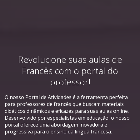
Revolucione suas aulas de
Francês com o portal do
professor!
O nosso Portal de Atividades é a ferramenta perfeita
para professores de francês que buscam materiais
didáticos dinâmicos e eficazes para suas aulas online.
Desenvolvido por especialistas em educação, o nosso
portal oferece uma abordagem inovadora e
progressiva para o ensino da língua francesa.