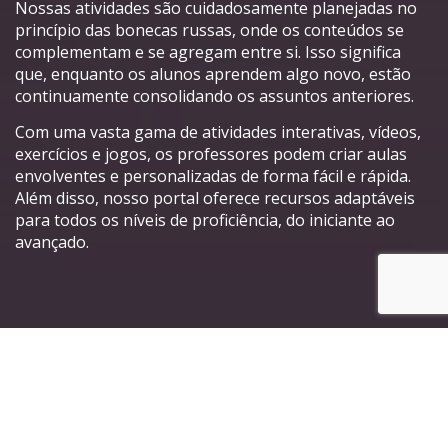
Nossas atividades são cuidadosamente planejadas no
princípio das bonecas russas, onde os conteúdos se
complementam e se agregam entre si. Isso significa
que, enquanto os alunos aprendem algo novo, estão
continuamente consolidando os assuntos anteriores.
Com uma vasta gama de atividades interativas, vídeos,
exercícios e jogos, os professores podem criar aulas
envolventes e personalizadas de forma fácil e rápida.
Além disso, nosso portal oferece recursos adaptáveis
para todos os níveis de proficiência, do iniciante ao
avançado.
Principais características do
nosso Portal de Atividades