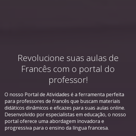
Revolucione suas aulas de
Francês com o portal do
professor!
O nosso Portal de Atividades é a ferramenta perfeita
para professores de francês que buscam materiais
didáticos dinâmicos e eficazes para suas aulas online.
Desenvolvido por especialistas em educação, o nosso
portal oferece uma abordagem inovadora e
progressiva para o ensino da língua francesa.