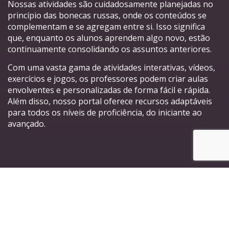
Nossas atividades são cuidadosamente planejadas no
princípio das bonecas russas, onde os conteúdos se
complementam e se agregam entre si. Isso significa
que, enquanto os alunos aprendem algo novo, estão
continuamente consolidando os assuntos anteriores.
Com uma vasta gama de atividades interativas, vídeos,
exercícios e jogos, os professores podem criar aulas
envolventes e personalizadas de forma fácil e rápida.
Além disso, nosso portal oferece recursos adaptáveis
para todos os níveis de proficiência, do iniciante ao
avançado.
Principais características do
nosso Portal de Atividades