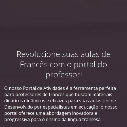
Revolucione suas aulas de
Francês com o portal do
professor!
O nosso Portal de Atividades é a ferramenta perfeita
para professores de francês que buscam materiais
didáticos dinâmicos e eficazes para suas aulas online.
Desenvolvido por especialistas em educação, o nosso
portal oferece uma abordagem inovadora e
progressiva para o ensino da língua francesa.