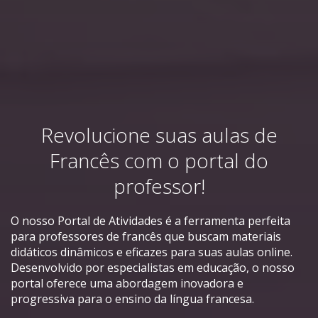
Revolucione suas aulas de
Francês com o portal do
professor!
O nosso Portal de Atividades é a ferramenta perfeita
para professores de francês que buscam materiais
didáticos dinâmicos e eficazes para suas aulas online.
Desenvolvido por especialistas em educação, o nosso
portal oferece uma abordagem inovadora e
progressiva para o ensino da língua francesa.