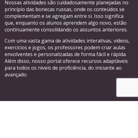
Nossas atividades são cuidadosamente planejadas no
princípio das bonecas russas, onde os conteúdos se
complementam e se agregam entre si. Isso significa
que, enquanto os alunos aprendem algo novo, estão
continuamente consolidando os assuntos anteriores.
Com uma vasta gama de atividades interativas, vídeos,
exercícios e jogos, os professores podem criar aulas
envolventes e personalizadas de forma fácil e rápida.
Além disso, nosso portal oferece recursos adaptáveis
para todos os níveis de proficiência, do iniciante ao
avançado.
Principais características do
nosso Portal de Atividades