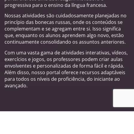
progressiva para o ensino da língua francesa.
Nossas atividades são cuidadosamente planejadas no
princípio das bonecas russas, onde os conteúdos se
complementam e se agregam entre si. Isso significa
que, enquanto os alunos aprendem algo novo, estão
continuamente consolidando os assuntos anteriores.
Com uma vasta gama de atividades interativas, vídeos,
exercícios e jogos, os professores podem criar aulas
envolventes e personalizadas de forma fácil e rápida.
Além disso, nosso portal oferece recursos adaptáveis
para todos os níveis de proficiência, do iniciante ao
avançado.
Principais características do