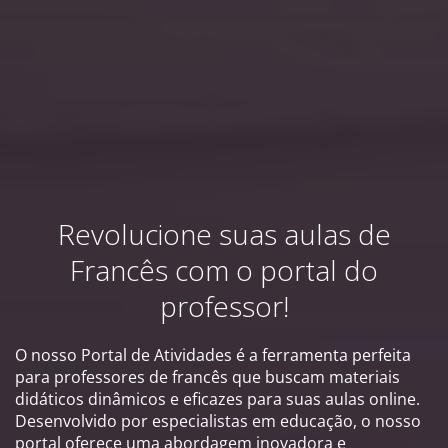
Revolucione suas aulas de
Francês com o portal do
professor!
O nosso Portal de Atividades é a ferramenta perfeita
para professores de francês que buscam materiais
didáticos dinâmicos e eficazes para suas aulas online.
Desenvolvido por especialistas em educação, o nosso
portal oferece uma abordagem inovadora e