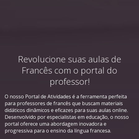
Revolucione suas aulas de
Francês com o portal do
professor!
O nosso Portal de Atividades é a ferramenta perfeita
para professores de francês que buscam materiais
didáticos dinâmicos e eficazes para suas aulas online.
Desenvolvido por especialistas em educação, o nosso
portal oferece uma abordagem inovadora e
progressiva para o ensino da língua francesa.