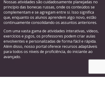
Nossas atividades são cuidadosamente planejadas no
princípio das bonecas russas, onde os conteúdos se
complementam e se agregam entre si. Isso significa
que, enquanto os alunos aprendem algo novo, estão
continuamente consolidando os assuntos anteriores.
Com uma vasta gama de atividades interativas, vídeos,
exercícios e jogos, os professores podem criar aulas
envolventes e personalizadas de forma fácil e rápida.
Além disso, nosso portal oferece recursos adaptáveis
para todos os níveis de proficiência, do iniciante ao
avançado.
Principais características do
nosso Portal de Atividades