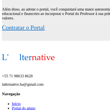
Além disso, ao adotar o portal, você conquistará uma maior autonom
educacional e financeiro ao incorporar o Portal do Professor à sua pr
valores.
Contratar o Portal
+55 71 98633 8628
lalternative.ba@gmail.com
Navegação
Início
Portal do aluno