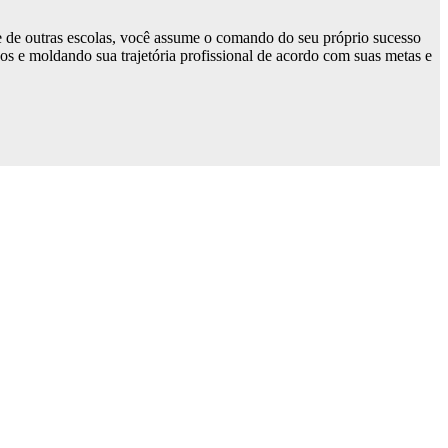
e de outras escolas, você assume o comando do seu próprio sucesso
nos e moldando sua trajetória profissional de acordo com suas metas e