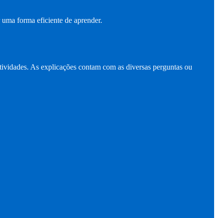
 uma forma eficiente de aprender.
atividades. As explicações contam com as diversas perguntas ou