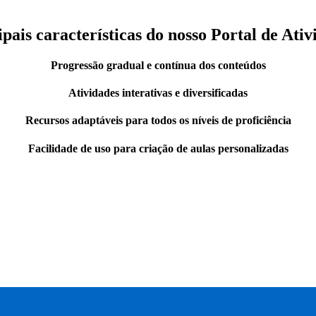
ipais características do nosso Portal de Ativ
Progressão gradual e contínua dos conteúdos
Atividades interativas e diversificadas
Recursos adaptáveis para todos os níveis de proficiência
Facilidade de uso para criação de aulas personalizadas