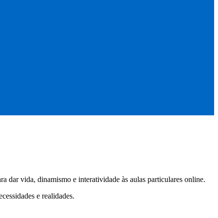
 dar vida, dinamismo e interatividade às aulas particulares online.
ecessidades e realidades.