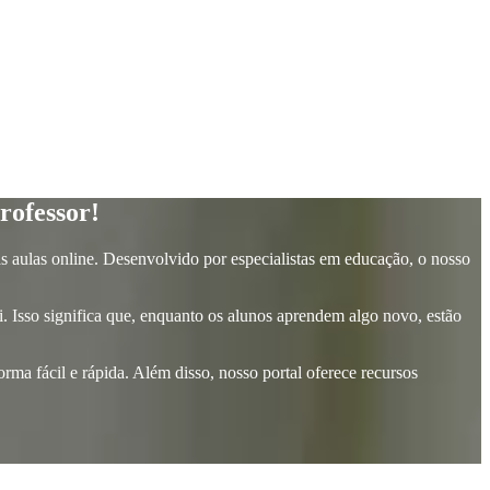
rofessor!
as aulas online. Desenvolvido por especialistas em educação, o nosso
. Isso significa que, enquanto os alunos aprendem algo novo, estão
rma fácil e rápida. Além disso, nosso portal oferece recursos