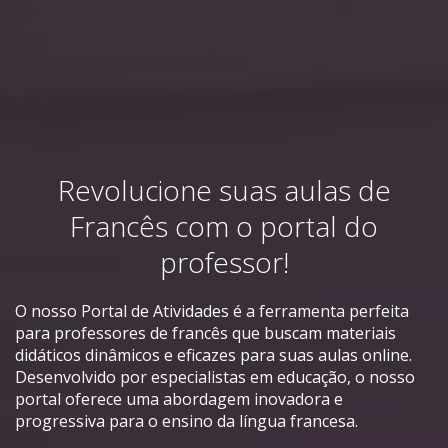
Revolucione suas aulas de
Francês com o portal do
professor!
O nosso Portal de Atividades é a ferramenta perfeita
para professores de francês que buscam materiais
didáticos dinâmicos e eficazes para suas aulas online.
Desenvolvido por especialistas em educação, o nosso
portal oferece uma abordagem inovadora e
progressiva para o ensino da língua francesa.