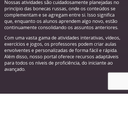
Nossas atividades são cuidadosamente planejadas no
princípio das bonecas russas, onde os conteúdos se
complementam e se agregam entre si. Isso significa
que, enquanto os alunos aprendem algo novo, estão
continuamente consolidando os assuntos anteriores.
Com uma vasta gama de atividades interativas, vídeos,
exercícios e jogos, os professores podem criar aulas
envolventes e personalizadas de forma fácil e rápida.
Além disso, nosso portal oferece recursos adaptáveis
para todos os níveis de proficiência, do iniciante ao
avançado.
Principais características do
nosso Portal de Atividades