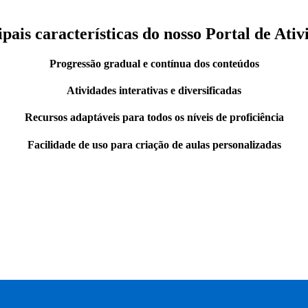
ipais características do nosso Portal de Ativ
Progressão gradual e contínua dos conteúdos
Atividades interativas e diversificadas
Recursos adaptáveis para todos os níveis de proficiência
Facilidade de uso para criação de aulas personalizadas