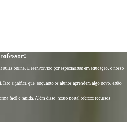
rofessor!
as aulas online. Desenvolvido por especialistas em educação, o nosso
. Isso significa que, enquanto os alunos aprendem algo novo, estão
rma fácil e rápida. Além disso, nosso portal oferece recursos