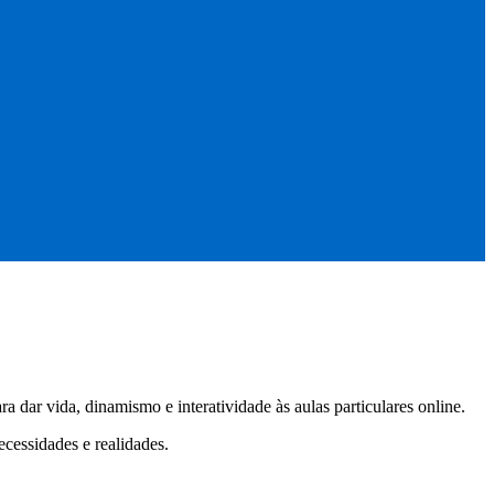
 dar vida, dinamismo e interatividade às aulas particulares online.
ecessidades e realidades.