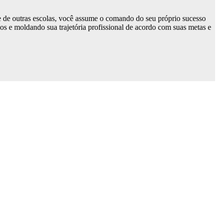
e de outras escolas, você assume o comando do seu próprio sucesso
nos e moldando sua trajetória profissional de acordo com suas metas e