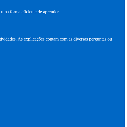
 uma forma eficiente de aprender.
atividades. As explicações contam com as diversas perguntas ou