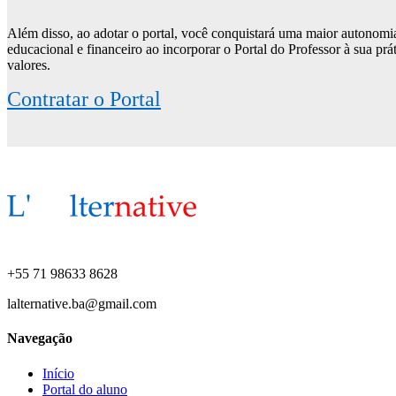
Além disso, ao adotar o portal, você conquistará uma maior autonom
educacional e financeiro ao incorporar o Portal do Professor à sua pr
valores.
Contratar o Portal
+55 71 98633 8628
lalternative.ba@gmail.com
Navegação
Início
Portal do aluno