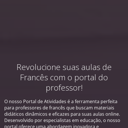
Revolucione suas aulas de
Francês com o portal do
professor!
O nosso Portal de Atividades é a ferramenta perfeita
para professores de francês que buscam materiais
didáticos dinâmicos e eficazes para suas aulas online.
Desenvolvido por especialistas em educação, o nosso
portal oferece uma abordagem inovadora e