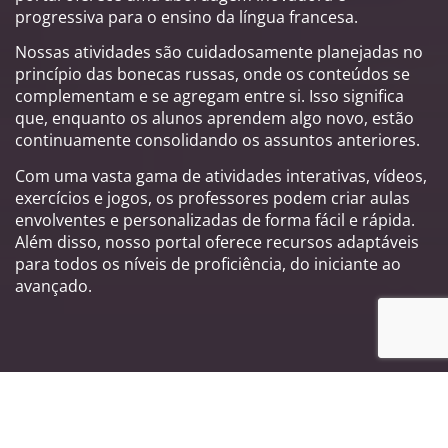
progressiva para o ensino da língua francesa.
Nossas atividades são cuidadosamente planejadas no
princípio das bonecas russas, onde os conteúdos se
complementam e se agregam entre si. Isso significa
que, enquanto os alunos aprendem algo novo, estão
continuamente consolidando os assuntos anteriores.
Com uma vasta gama de atividades interativas, vídeos,
exercícios e jogos, os professores podem criar aulas
envolventes e personalizadas de forma fácil e rápida.
Além disso, nosso portal oferece recursos adaptáveis
para todos os níveis de proficiência, do iniciante ao
avançado.
Principais características do